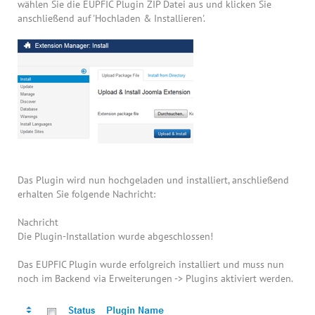
wählen Sie die EUPFIC Plugin ZIP Datei aus und klicken Sie
anschließend auf 'Hochladen & Installieren'.
Das Plugin wird nun hochgeladen und installiert, anschließend
erhalten Sie folgende Nachricht:
Nachricht
Die Plugin-Installation wurde abgeschlossen!
Das EUPFIC Plugin wurde erfolgreich installiert und muss nun
noch im Backend via Erweiterungen -> Plugins aktiviert werden.