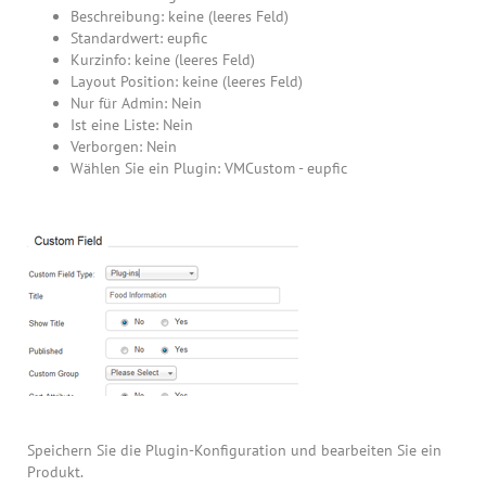
Beschreibung: keine (leeres Feld)
Standardwert: eupfic
Kurzinfo: keine (leeres Feld)
Layout Position: keine (leeres Feld)
Nur für Admin: Nein
Ist eine Liste: Nein
Verborgen: Nein
Wählen Sie ein Plugin: VMCustom - eupfic
Speichern Sie die Plugin-Konfiguration und bearbeiten Sie ein
Produkt.