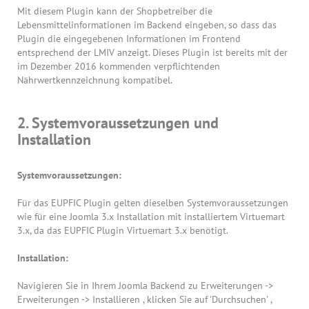
Mit diesem Plugin kann der Shopbetreiber die
Lebensmittelinformationen im Backend eingeben, so dass das
Plugin die eingegebenen Informationen im Frontend
entsprechend der LMIV anzeigt. Dieses Plugin ist bereits mit der
im Dezember 2016 kommenden verpflichtenden
Nährwertkennzeichnung kompatibel.
2. Systemvoraussetzungen und
Installation
Systemvoraussetzungen:
Für das EUPFIC Plugin gelten dieselben Systemvoraussetzungen
wie für eine Joomla 3.x Installation mit installiertem Virtuemart
3.x, da das EUPFIC Plugin Virtuemart 3.x benötigt.
Installation:
Navigieren Sie in Ihrem Joomla Backend zu Erweiterungen ->
Erweiterungen -> Installieren , klicken Sie auf 'Durchsuchen' ,