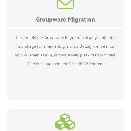
Groupware Migration
Unsere E-Mail / Groupware Migration-Lösung bildet die
Grundlage für einen erfolgreichen Umzug von oder zu
MS365 (ehem. O365), Zimbra, Kolab, plesk Premium Mail,
OpenXchange oder einfache IMAP-Konten!