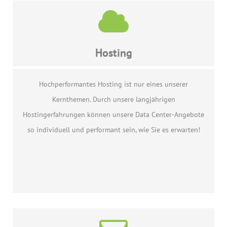
Hosting
Hochperformantes Hosting ist nur eines unserer
Kernthemen. Durch unsere langjährigen
Hostingerfahrungen können unsere Data Center-Angebote
so individuell und performant sein, wie Sie es erwarten!