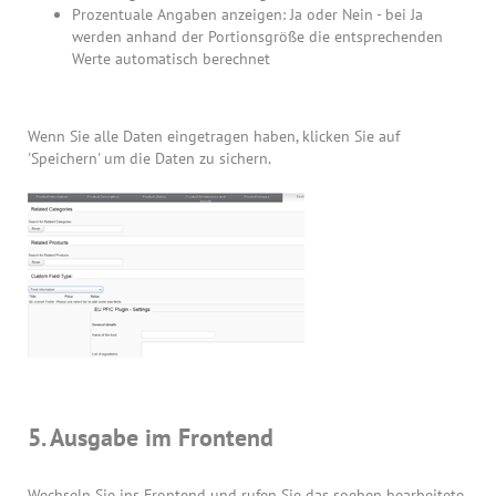
Prozentuale Angaben anzeigen: Ja oder Nein - bei Ja
werden anhand der Portionsgröße die entsprechenden
Werte automatisch berechnet
Wenn Sie alle Daten eingetragen haben, klicken Sie auf
'Speichern' um die Daten zu sichern.
5. Ausgabe im Frontend
Wechseln Sie ins Frontend und rufen Sie das soeben bearbeitete