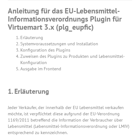
Anleitung für das EU-Lebensmittel-
Informationsverordnungs Plugin für
Virtuemart 3.x (plg_eupfic)
Erläuterung
Systemvoraussetzungen und Installation
Konfiguration des Plugins
Zuweisen des Plugins zu Produkten und Lebensmittel-
Konfiguration
Ausgabe im Frontend
1. Erläuterung
Jeder Verkäufer, der innerhalb der EU Lebensmittel verkaufen
möchte, ist verpflichtet diese aufgrund der EU-Verordnung
1169/2011 betreffend die Information der Verbraucher über
Lebensmittel (Lebensmittel-Informationsverordnung oder LMIV)
entsprechend zu kennzeichnen.