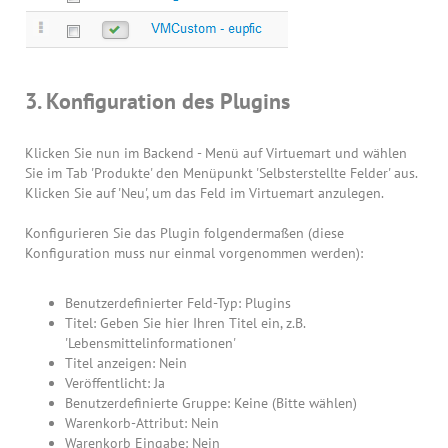
3. Konfiguration des Plugins
Klicken Sie nun im Backend - Menü auf Virtuemart und wählen
Sie im Tab 'Produkte' den Menüpunkt 'Selbsterstellte Felder' aus.
Klicken Sie auf 'Neu', um das Feld im Virtuemart anzulegen.
Konfigurieren Sie das Plugin folgendermaßen (diese
Konfiguration muss nur einmal vorgenommen werden):
Benutzerdefinierter Feld-Typ: Plugins
Titel: Geben Sie hier Ihren Titel ein, z.B.
'Lebensmittelinformationen'
Titel anzeigen: Nein
Veröffentlicht: Ja
Benutzerdefinierte Gruppe: Keine (Bitte wählen)
Warenkorb-Attribut: Nein
Warenkorb Eingabe: Nein