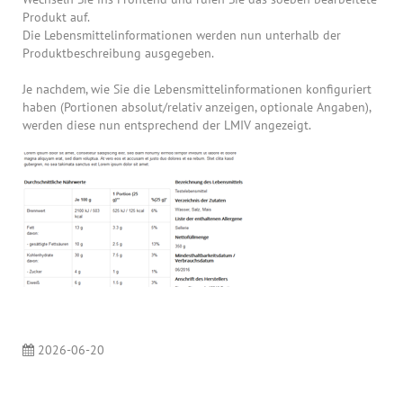
Produkt auf.
Die Lebensmittelinformationen werden nun unterhalb der
Produktbeschreibung ausgegeben.
Je nachdem, wie Sie die Lebensmittelinformationen konfiguriert
haben (Portionen absolut/relativ anzeigen, optionale Angaben),
werden diese nun entsprechend der LMIV angezeigt.
2026-06-20