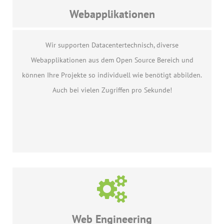
Webapplikationen
Wir supporten Datacentertechnisch, diverse
Webapplikationen aus dem Open Source Bereich und
können Ihre Projekte so individuell wie benötigt abbilden.
Auch bei vielen Zugriffen pro Sekunde!
Web Engineering