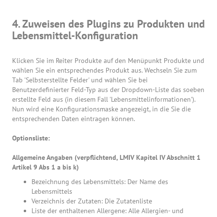
4. Zuweisen des Plugins zu Produkten und
Lebensmittel-Konfiguration
Klicken Sie im Reiter Produkte auf den Menüpunkt Produkte und
wählen Sie ein entsprechendes Produkt aus. Wechseln Sie zum
Tab 'Selbsterstellte Felder' und wählen Sie bei
Benutzerdefinierter Feld-Typ aus der Dropdown-Liste das soeben
erstellte Feld aus (in diesem Fall 'Lebensmittelinformationen').
Nun wird eine Konfigurationsmaske angezeigt, in die Sie die
entsprechenden Daten eintragen können.
Optionsliste:
Allgemeine Angaben (verpflichtend, LMIV Kapitel IV Abschnitt 1
Artikel 9 Abs 1 a bis k)
Bezeichnung des Lebensmittels: Der Name des
Lebensmittels
Verzeichnis der Zutaten: Die Zutatenliste
Liste der enthaltenen Allergene: Alle Allergien- und