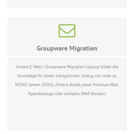
Groupware Migration
Unsere E-Mail / Groupware Migration-Lösung bildet die
Grundlage für einen erfolgreichen Umzug von oder zu
MS365 (ehem. O365), Zimbra, Kolab, plesk Premium Mail,
OpenXchange oder einfache IMAP-Konten!