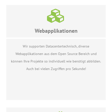
Webapplikationen
Wir supporten Datacentertechnisch, diverse
Webapplikationen aus dem Open Source Bereich und
können Ihre Projekte so individuell wie benötigt abbilden.
Auch bei vielen Zugriffen pro Sekunde!