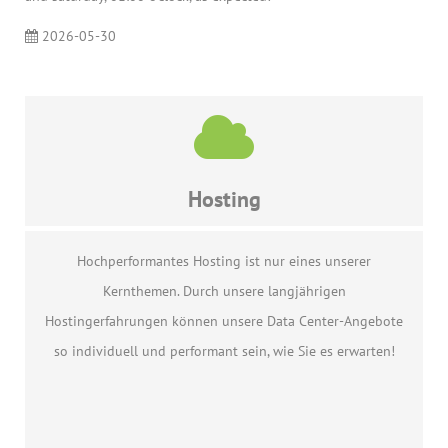
2026-05-30
Hosting
Hochperformantes Hosting ist nur eines unserer
Kernthemen. Durch unsere langjährigen
Hostingerfahrungen können unsere Data Center-Angebote
so individuell und performant sein, wie Sie es erwarten!