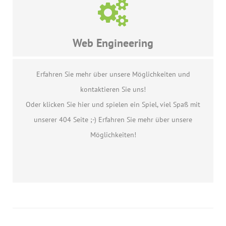
Web Engineering
Erfahren Sie mehr über unsere Möglichkeiten und
kontaktieren Sie uns!
Oder klicken Sie hier und spielen ein Spiel, viel Spaß mit
unserer 404 Seite ;-) Erfahren Sie mehr über unsere
Möglichkeiten!