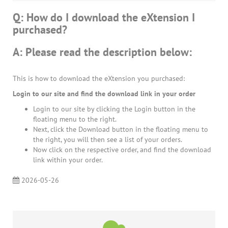
Q: How do I download the eXtension I
purchased?
A: Please read the description below:
This is how to download the eXtension you purchased:
Login to our site and find the download link in your order
Login to our site by clicking the Login button in the
floating menu to the right.
Next, click the Download button in the floating menu to
the right, you will then see a list of your orders.
Now click on the respective order, and find the download
link within your order.
2026-05-26