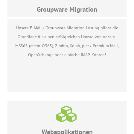
Groupware Migration
Unsere E-Mail / Groupware Migration-Lösung bildet die
Grundlage für einen erfolgreichen Umzug von oder zu
MS365 (ehem. O365), Zimbra, Kolab, plesk Premium Mail,
OpenXchange oder einfache IMAP-Konten!
Webapplikationen