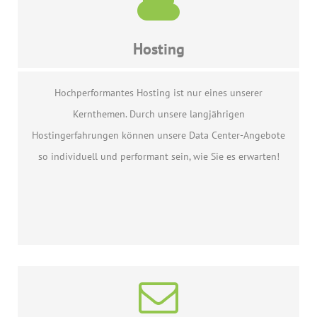
Hosting
Hochperformantes Hosting ist nur eines unserer
Kernthemen. Durch unsere langjährigen
Hostingerfahrungen können unsere Data Center-Angebote
so individuell und performant sein, wie Sie es erwarten!