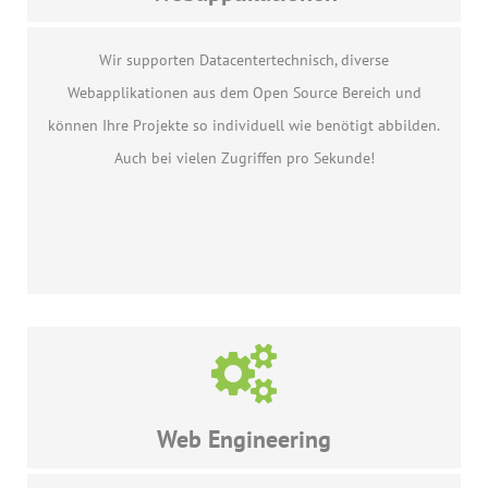
Wir supporten Datacentertechnisch, diverse
Webapplikationen aus dem Open Source Bereich und
können Ihre Projekte so individuell wie benötigt abbilden.
Auch bei vielen Zugriffen pro Sekunde!
Web Engineering