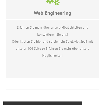
Web Engineering
Erfahren Sie mehr über unsere Möglichkeiten und
kontaktieren Sie uns!
Oder klicken Sie hier und spielen ein Spiel, viel Spaß mit
unserer 404 Seite ;-) Erfahren Sie mehr über unsere
Möglichkeiten!