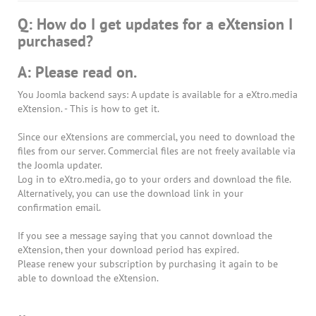
Q: How do I get updates for a eXtension I
purchased?
A: Please read on.
You Joomla backend says: A update is available for a eXtro.media
eXtension. - This is how to get it.
Since our eXtensions are commercial, you need to download the
files from our server. Commercial files are not freely available via
the Joomla updater.
Log in to eXtro.media, go to your orders and download the file.
Alternatively, you can use the download link in your
confirmation email.
If you see a message saying that you cannot download the
eXtension, then your download period has expired.
Please renew your subscription by purchasing it again to be
able to download the eXtension.