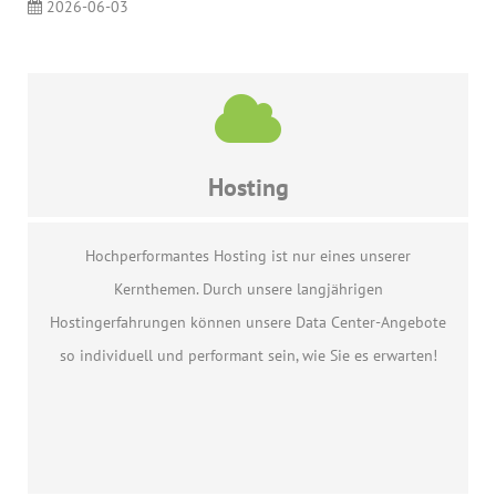
2026-06-03
Hosting
Hochperformantes Hosting ist nur eines unserer
Kernthemen. Durch unsere langjährigen
Hostingerfahrungen können unsere Data Center-Angebote
so individuell und performant sein, wie Sie es erwarten!