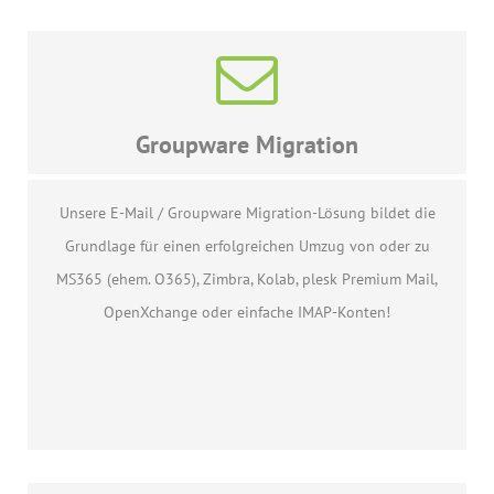
Groupware Migration
Unsere E-Mail / Groupware Migration-Lösung bildet die
Grundlage für einen erfolgreichen Umzug von oder zu
MS365 (ehem. O365), Zimbra, Kolab, plesk Premium Mail,
OpenXchange oder einfache IMAP-Konten!