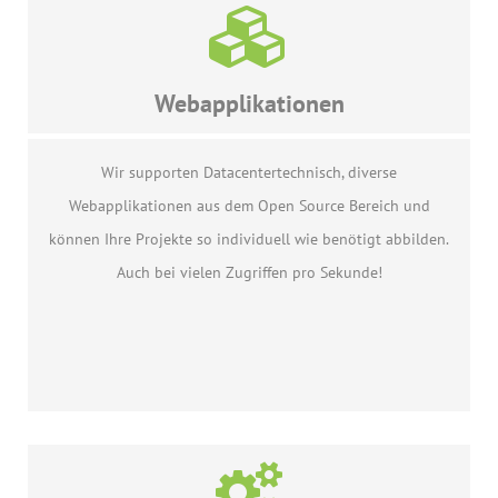
Webapplikationen
Wir supporten Datacentertechnisch, diverse
Webapplikationen aus dem Open Source Bereich und
können Ihre Projekte so individuell wie benötigt abbilden.
Auch bei vielen Zugriffen pro Sekunde!