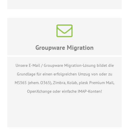
Groupware Migration
Unsere E-Mail / Groupware Migration-Lösung bildet die
Grundlage für einen erfolgreichen Umzug von oder zu
MS365 (ehem. O365), Zimbra, Kolab, plesk Premium Mail,
OpenXchange oder einfache IMAP-Konten!