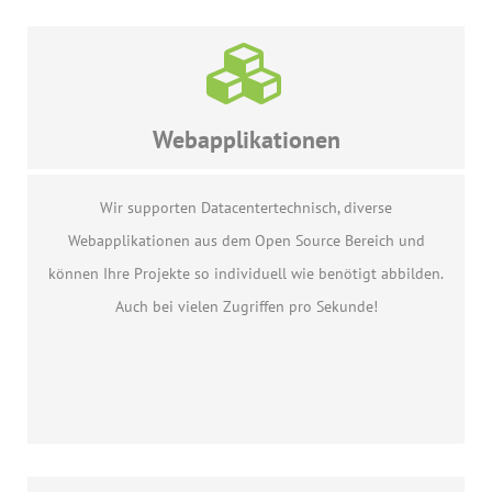
Webapplikationen
Wir supporten Datacentertechnisch, diverse
Webapplikationen aus dem Open Source Bereich und
können Ihre Projekte so individuell wie benötigt abbilden.
Auch bei vielen Zugriffen pro Sekunde!