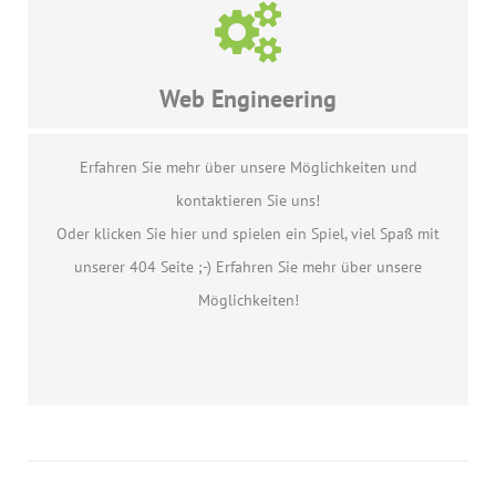
Web Engineering
Erfahren Sie mehr über unsere Möglichkeiten und
kontaktieren Sie uns!
Oder klicken Sie hier und spielen ein Spiel, viel Spaß mit
unserer 404 Seite ;-) Erfahren Sie mehr über unsere
Möglichkeiten!