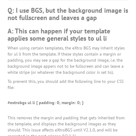
Q: I use BGS, but the background image is
not fullscreen and leaves a gap
A: This can happen if your template
applies some general styles to ul li
When using certain templates, the eXtro BGS may inherit styles
for ul li from the template. If these styles contain a margin or
padding, you may see a gap for the background image, i.e. the
background image appers not to be fullscreen and can leave a
white stripe (or whatever the background color is set to).
To prevent this, you should add the following line to your CSS
file:
#extrobgs ul li { padding: 0; margin: 0; }
This removes the margin and padding that gets inherited from
the template, and displays the background images as they
should. This issue affects eXtroBGS until V2.1.0, and will be