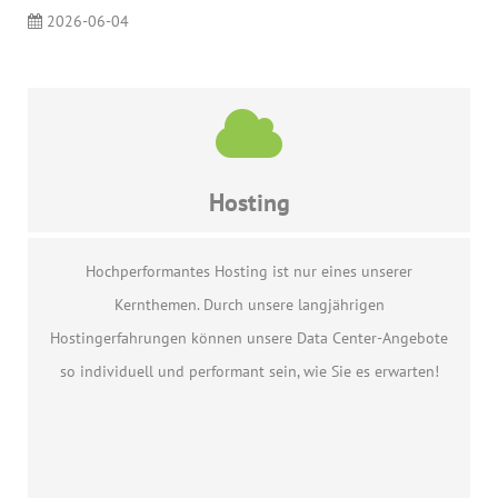
2026-06-04
Hosting
Hochperformantes Hosting ist nur eines unserer
Kernthemen. Durch unsere langjährigen
Hostingerfahrungen können unsere Data Center-Angebote
so individuell und performant sein, wie Sie es erwarten!