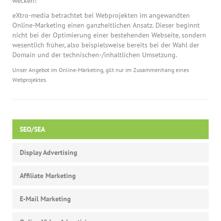
wecken!
eXtro-media betrachtet bei Webprojekten im angewandten
Online-Marketing einen ganzheitlichen Ansatz. Dieser beginnt
nicht bei der Optimierung einer bestehenden Webseite, sondern
wesentlich früher, also beispielsweise bereits bei der Wahl der
Domain und der technischen-/inhaltlichen Umsetzung.
Unser Angebot im Online-Marketing, gilt nur im Zusammenhang eines
Webprojektes.
SEO/SEA
Display Advertising
Affiliate Marketing
E-Mail Marketing