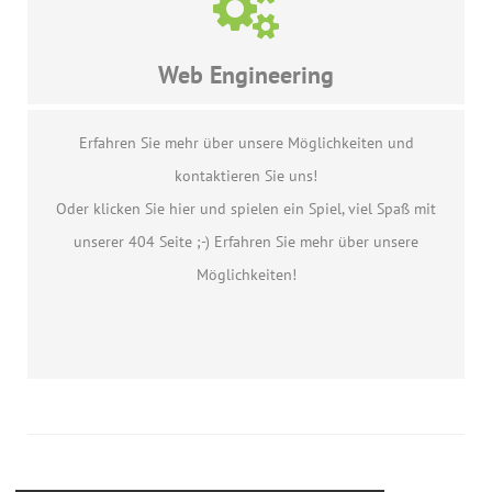
Web Engineering
Erfahren Sie mehr über unsere Möglichkeiten und
kontaktieren Sie uns!
Oder klicken Sie hier und spielen ein Spiel, viel Spaß mit
unserer 404 Seite ;-) Erfahren Sie mehr über unsere
Möglichkeiten!