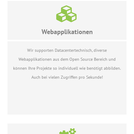
Webapplikationen
Wir supporten Datacentertechnisch, diverse
Webapplikationen aus dem Open Source Bereich und
können Ihre Projekte so individuell wie benötigt abbilden.
Auch bei vielen Zugriffen pro Sekunde!