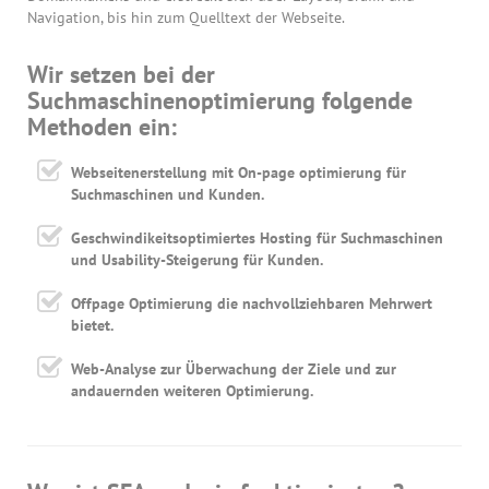
Navigation, bis hin zum Quelltext der Webseite.
Wir setzen bei der
Suchmaschinenoptimierung folgende
Methoden ein:
Webseitenerstellung mit On-page optimierung für
Suchmaschinen und Kunden.
Geschwindikeitsoptimiertes Hosting für Suchmaschinen
und Usability-Steigerung für Kunden.
Offpage Optimierung die nachvollziehbaren Mehrwert
bietet.
Web-Analyse zur Überwachung der Ziele und zur
andauernden weiteren Optimierung.