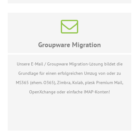
Groupware Migration
Unsere E-Mail / Groupware Migration-Lösung bildet die
Grundlage für einen erfolgreichen Umzug von oder zu
MS365 (ehem. O365), Zimbra, Kolab, plesk Premium Mail,
OpenXchange oder einfache IMAP-Konten!