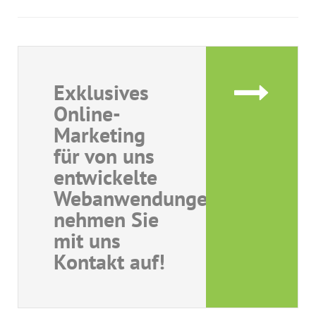
Exklusives
Online-
Marketing
für von uns
entwickelte
Webanwendungen,
nehmen Sie
mit uns
Kontakt auf!