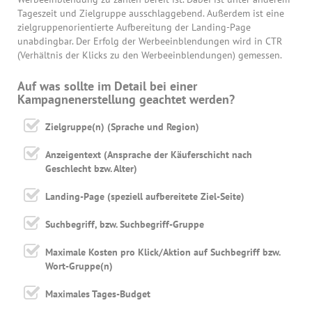
Tageszeit und Zielgruppe ausschlaggebend. Außerdem ist eine
zielgruppenorientierte Aufbereitung der Landing-Page
unabdingbar. Der Erfolg der Werbeeinblendungen wird in CTR
(Verhältnis der Klicks zu den Werbeeinblendungen) gemessen.
Auf was sollte im Detail bei einer
Kampagnenerstellung geachtet werden?
Zielgruppe(n) (Sprache und Region)
Anzeigentext (Ansprache der Käuferschicht nach
Geschlecht bzw. Alter)
Landing-Page (speziell aufbereitete Ziel-Seite)
Suchbegriff, bzw. Suchbegriff-Gruppe
Maximale Kosten pro Klick/Aktion auf Suchbegriff bzw.
Wort-Gruppe(n)
Maximales Tages-Budget